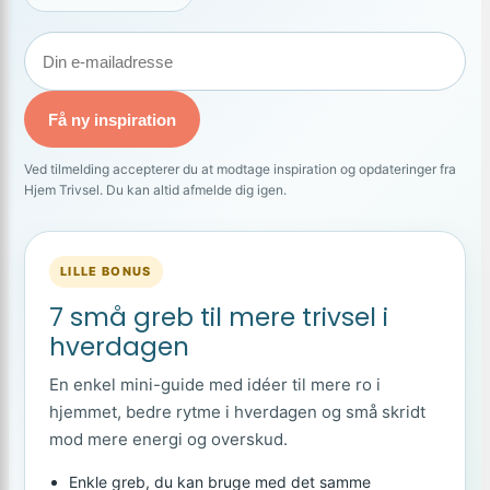
Få ny inspiration
Ved tilmelding accepterer du at modtage inspiration og opdateringer fra
Hjem Trivsel. Du kan altid afmelde dig igen.
LILLE BONUS
7 små greb til mere trivsel i
hverdagen
En enkel mini-guide med idéer til mere ro i
hjemmet, bedre rytme i hverdagen og små skridt
mod mere energi og overskud.
Enkle greb, du kan bruge med det samme