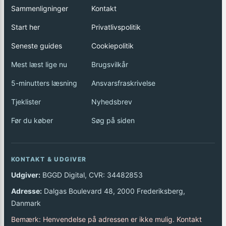
Sammenligninger
Kontakt
Start her
Privatlivspolitik
Seneste guides
Cookiepolitik
Mest læst lige nu
Brugsvilkår
5-minutters læsning
Ansvarsfraskrivelse
Tjeklister
Nyhedsbrev
Før du køber
Søg på siden
KONTAKT & UDGIVER
Udgiver:
BGGD Digital, CVR: 34482853
Adresse:
Dalgas Boulevard 48, 2000 Frederiksberg,
Danmark
Bemærk: Henvendelse på adressen er ikke mulig. Kontakt